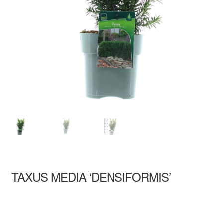
TAXUS MEDIA ‘DENSIFORMIS’