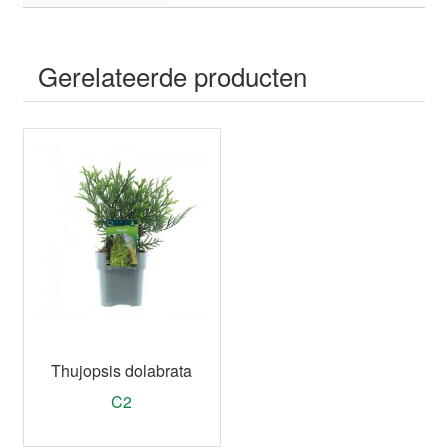
Gerelateerde producten
Thujopsis dolabrata
C2