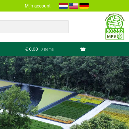
Mijn account
€
0,00
0 items