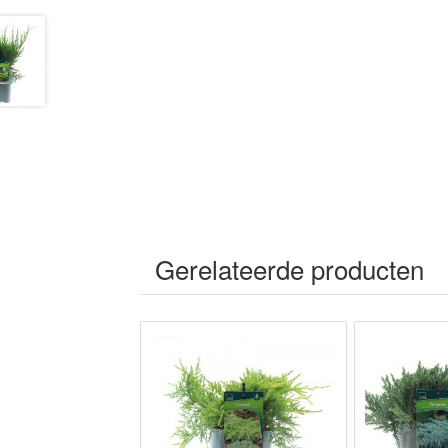
Gerelateerde producten