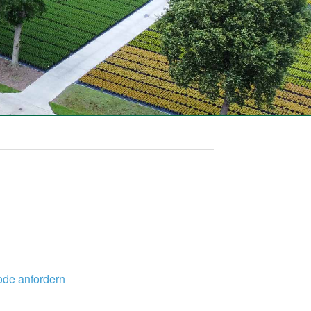
de anfordern