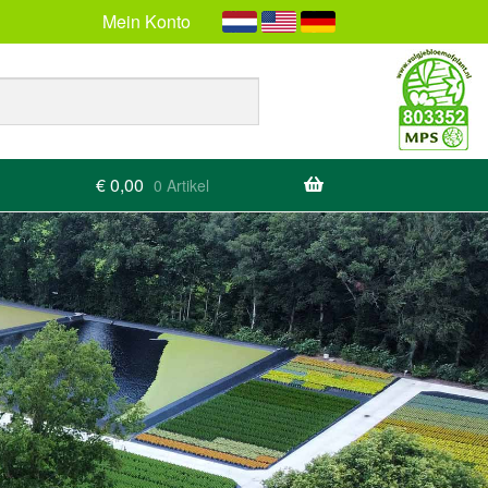
Mein Konto
€
0,00
0 Artikel