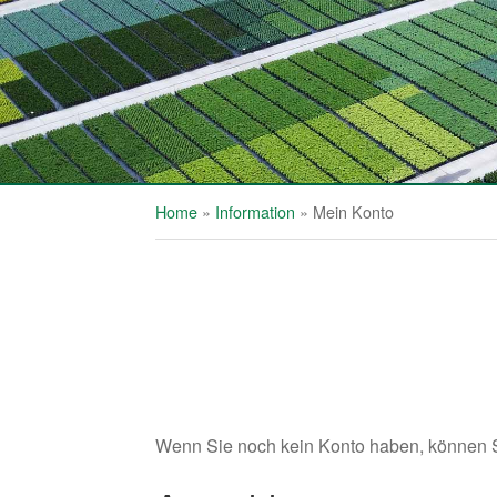
Home
»
Information
»
Mein Konto
Wenn Sie noch kein Konto haben, können S