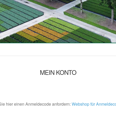
MEIN KONTO
ie hier einen Anmeldecode anfordern:
Webshop für Anmeldeco